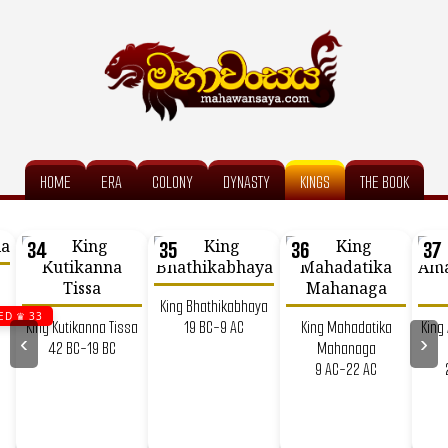
HOME
ERA
COLONY
DYNASTY
KINGS
THE BOOK
34
35
36
37
King Bhathikabhaya
LED ♛ 33
King Kutikanna Tissa
19 BC-9 AC
King Mahadatika
King
‹
›
42 BC-19 BC
Mahanaga
9 AC-22 AC